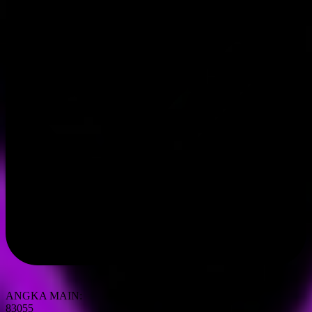
ANGKA MAIN:
83055