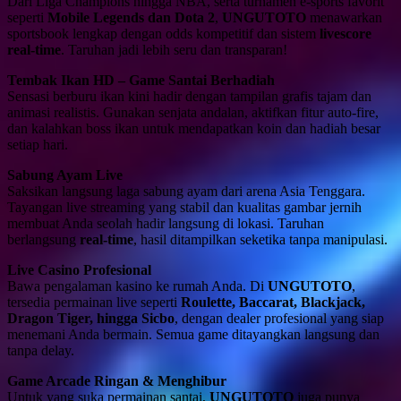
Dari Liga Champions hingga NBA, serta turnamen e-sports favorit
seperti
Mobile Legends dan Dota 2
,
UNGUTOTO
menawarkan
sportsbook lengkap dengan odds kompetitif dan sistem
livescore
real-time
. Taruhan jadi lebih seru dan transparan!
Tembak Ikan HD – Game Santai Berhadiah
Sensasi berburu ikan kini hadir dengan tampilan grafis tajam dan
animasi realistis. Gunakan senjata andalan, aktifkan fitur auto-fire,
dan kalahkan boss ikan untuk mendapatkan koin dan hadiah besar
setiap hari.
Sabung Ayam Live
Saksikan langsung laga sabung ayam dari arena Asia Tenggara.
Tayangan live streaming yang stabil dan kualitas gambar jernih
membuat Anda seolah hadir langsung di lokasi. Taruhan
berlangsung
real-time
, hasil ditampilkan seketika tanpa manipulasi.
Live Casino Profesional
Bawa pengalaman kasino ke rumah Anda. Di
UNGUTOTO
,
tersedia permainan live seperti
Roulette, Baccarat, Blackjack,
Dragon Tiger, hingga Sicbo
, dengan dealer profesional yang siap
menemani Anda bermain. Semua game ditayangkan langsung dan
tanpa delay.
Game Arcade Ringan & Menghibur
Untuk yang suka permainan santai,
UNGUTOTO
juga punya