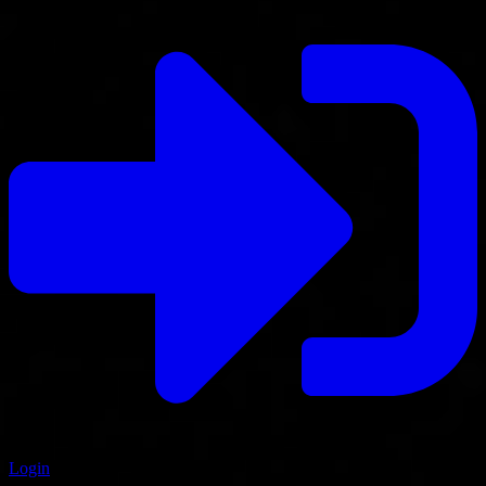
Login