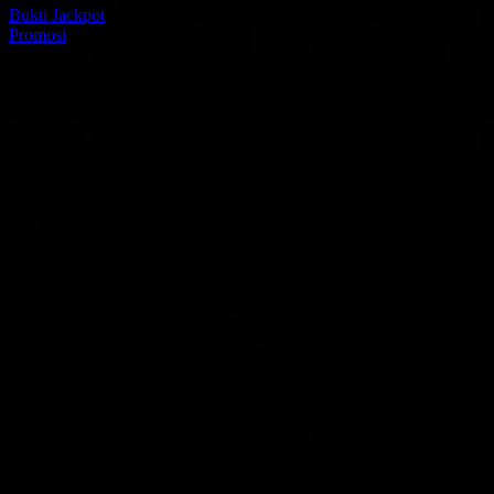
Bukti Jackpot
Promosi