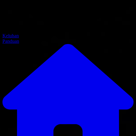
Hot
Keluhan
Panduan