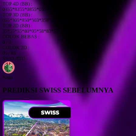
TOP 4D (BB) :
0355*8355*0855*0358*5803*5380
TOP 3D (BB) :
055*305*850*503*358*853*553
TOP 2D (BB) :
35*55*55*80*05*58*83*55*55
COLOK BEBAS :
0 / 3
COLOK 2D :
05 / 85
SHIO JITU :
Naga
PREDIKSI SWISS SEBELUMNYA