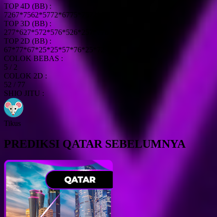
TOP 4D (BB) :
7267*7562*5772*6775*7572*6725
TOP 3D (BB) :
277*627*572*576*526*257*776
TOP 2D (BB) :
67*77*67*25*25*57*76*25*72
COLOK BEBAS :
5 / 2
COLOK 2D :
52 / 77
SHIO JITU :
Tikus
PREDIKSI QATAR SEBELUMNYA