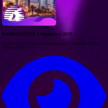
Prediksi QATAR 5 September 2025
Prediksi QATAR sebelumnya pada tanggal 5 September 2025 di
P
UNGUTOTO.