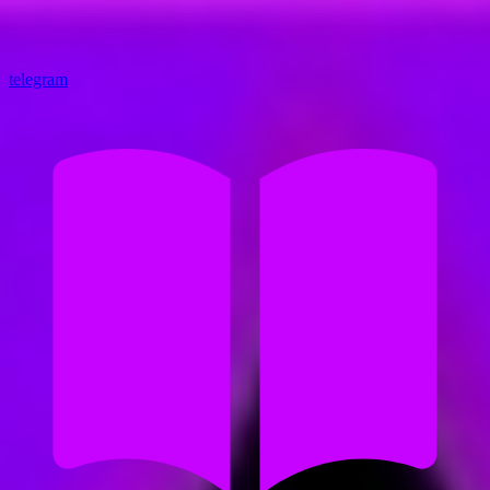
telegram