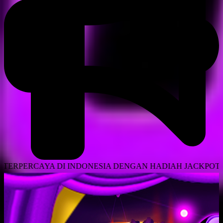
I INDONESIA DENGAN HADIAH JACKPOT TERBESAR SETI