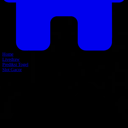
Home
Livedraw
Prediksi Togel
Slot Gacor