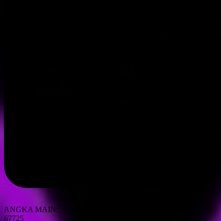
ANGKA MAIN:
67725