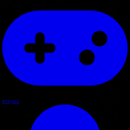
RTP Slot