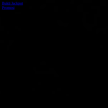
Bukti Jackpot
Promosi