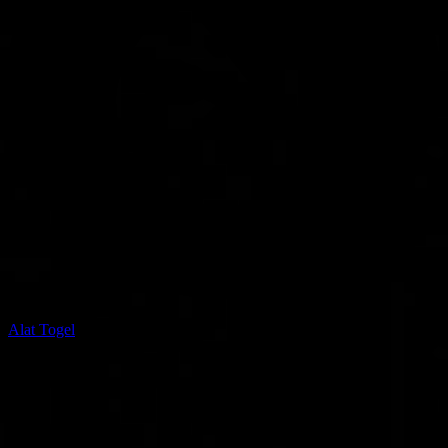
Hot
Alat Togel