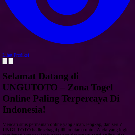
Lihat Prediksi
L
Selamat Datang di
UNGUTOTO – Zona Togel
Online Paling Terpercaya Di
Indonesia!
Mencari situs permainan online yang aman, lengkap, dan seru?
UNGUTOTO
hadir sebagai pilihan utama untuk Anda yang ingin