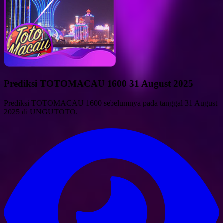
Prediksi TOTOMACAU 1600 31 August 2025
Prediksi TOTOMACAU 1600 sebelumnya pada tanggal 31 August
P
2025 di UNGUTOTO.