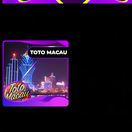
PREDIKSI TOTOMACAU 1600 TOGEL
HARI INI LENGKAP UNGUTOTO 1
September 2025