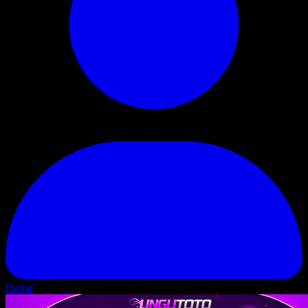
Daftar