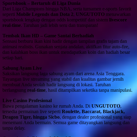
Sportsbook – Bertaruh di Liga Dunia
Dari Liga Champions hingga NBA, serta turnamen e-sports favorit
seperti
Mobile Legends dan Dota 2
,
UNGUTOTO
menawarkan
sportsbook lengkap dengan odds kompetitif dan sistem
livescore
real-time
. Taruhan jadi lebih seru dan transparan!
Tembak Ikan HD – Game Santai Berhadiah
Sensasi berburu ikan kini hadir dengan tampilan grafis tajam dan
animasi realistis. Gunakan senjata andalan, aktifkan fitur auto-fire,
dan kalahkan boss ikan untuk mendapatkan koin dan hadiah besar
setiap hari.
Sabung Ayam Live
Saksikan langsung laga sabung ayam dari arena Asia Tenggara.
Tayangan live streaming yang stabil dan kualitas gambar jernih
membuat Anda seolah hadir langsung di lokasi. Taruhan
berlangsung
real-time
, hasil ditampilkan seketika tanpa manipulasi.
Live Casino Profesional
Bawa pengalaman kasino ke rumah Anda. Di
UNGUTOTO
,
tersedia permainan live seperti
Roulette, Baccarat, Blackjack,
Dragon Tiger, hingga Sicbo
, dengan dealer profesional yang siap
menemani Anda bermain. Semua game ditayangkan langsung dan
tanpa delay.