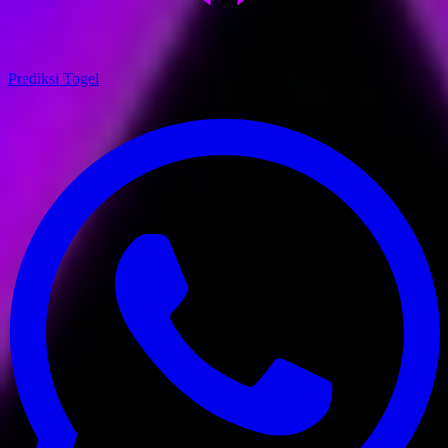
Prediksi Togel