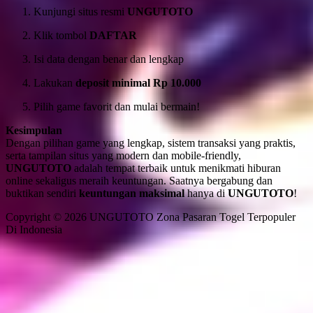
Kunjungi situs resmi
UNGUTOTO
Klik tombol
DAFTAR
Isi data dengan benar dan lengkap
Lakukan
deposit minimal Rp 10.000
Pilih game favorit dan mulai bermain!
Kesimpulan
Dengan pilihan game yang lengkap, sistem transaksi yang praktis,
serta tampilan situs yang modern dan mobile-friendly,
UNGUTOTO
adalah tempat terbaik untuk menikmati hiburan
online sekaligus meraih keuntungan. Saatnya bergabung dan
buktikan sendiri
keuntungan maksimal
hanya di
UNGUTOTO
!
Copyright © 2026
UNGUTOTO
Zona Pasaran Togel Terpopuler
Di Indonesia