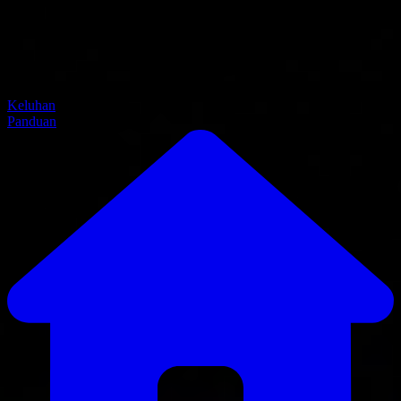
Hot
Keluhan
Panduan