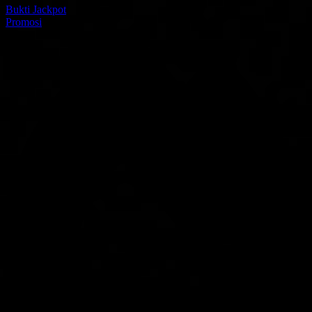
Bukti Jackpot
Promosi