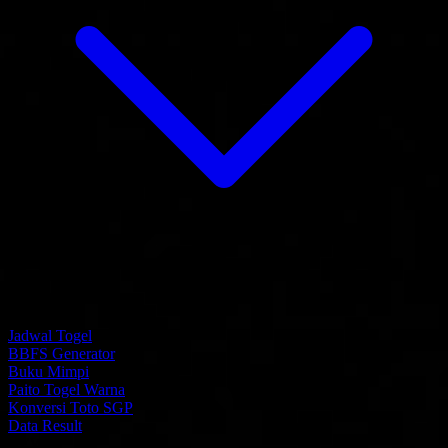
Jadwal Togel
BBFS Generator
Buku Mimpi
Paito Togel Warna
Konversi Toto SGP
Data Result
NEW!